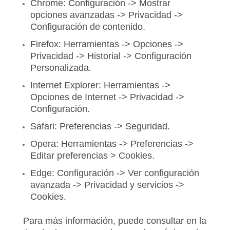
Chrome: Configuración -> Mostrar
opciones avanzadas -> Privacidad ->
Configuración de contenido.
Firefox: Herramientas -> Opciones ->
Privacidad -> Historial -> Configuración
Personalizada.
Internet Explorer: Herramientas ->
Opciones de Internet -> Privacidad ->
Configuración.
Safari: Preferencias -> Seguridad.
Opera: Herramientas -> Preferencias ->
Editar preferencias > Cookies.
Edge: Configuración -> Ver configuración
avanzada -> Privacidad y servicios ->
Cookies.
Para más información, puede consultar en la