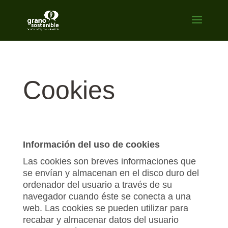
Cookies
Información del uso de cookies
Las cookies son breves informaciones que
se envían y almacenan en el disco duro del
ordenador del usuario a través de su
navegador cuando éste se conecta a una
web. Las cookies se pueden utilizar para
recabar y almacenar datos del usuario