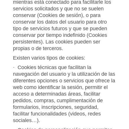
mientras está conectado para facilitarle los
servicios solicitados y que no se suelen
conservar (Cookies de sesión), o para
conservar los datos del usuario para otro
tipo de servicios futuros y que se pueden
conservar por tiempo indefinido (Cookies
persistentes). Las cookies pueden ser
propias o de terceros.
Existen varios tipos de cookies:
· Cookies técnicas que facilitan la
navegación del usuario y la utilización de las
diferentes opciones o servicios que ofrece la
web como identificar la sesión, permitir el
acceso a determinadas áreas, facilitar
pedidos, compras, cumplimentación de
formularios, inscripciones, seguridad,
facilitar funcionalidades (videos, redes
sociales…).