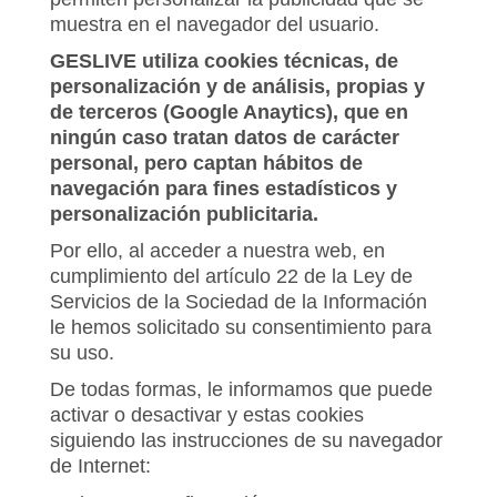
muestra en el navegador del usuario.
GESLIVE utiliza cookies técnicas, de
personalización y de análisis, propias y
de terceros (Google Anaytics), que en
ningún caso tratan datos de carácter
personal, pero captan hábitos de
navegación para fines estadísticos y
personalización publicitaria.
Por ello, al acceder a nuestra web, en
cumplimiento del artículo 22 de la Ley de
Servicios de la Sociedad de la Información
le hemos solicitado su consentimiento para
su uso.
De todas formas, le informamos que puede
activar o desactivar y estas cookies
siguiendo las instrucciones de su navegador
de Internet: