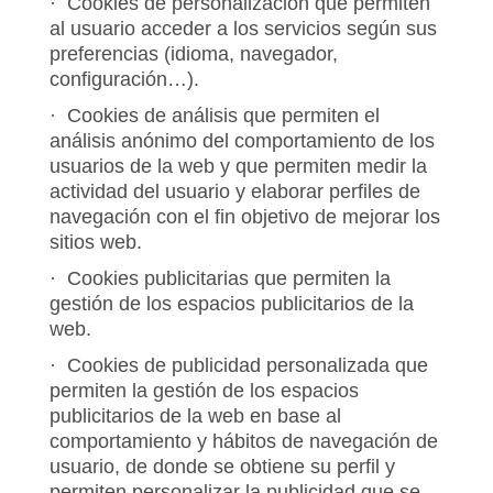
· Cookies de personalización que permiten
al usuario acceder a los servicios según sus
preferencias (idioma, navegador,
configuración…).
· Cookies de análisis que permiten el
análisis anónimo del comportamiento de los
usuarios de la web y que permiten medir la
actividad del usuario y elaborar perfiles de
navegación con el fin objetivo de mejorar los
sitios web.
· Cookies publicitarias que permiten la
gestión de los espacios publicitarios de la
web.
· Cookies de publicidad personalizada que
permiten la gestión de los espacios
publicitarios de la web en base al
comportamiento y hábitos de navegación de
usuario, de donde se obtiene su perfil y
permiten personalizar la publicidad que se